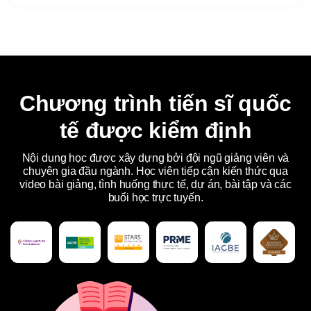
Chương trình tiến sĩ quốc
tế được kiểm định
Nội dung học được xây dựng bởi đội ngũ giảng viên và
chuyên gia đầu ngành. Học viên tiếp cận kiến thức qua
video bài giảng, tình huống thực tế, dự án, bài tập và các
buổi học trực tuyến.