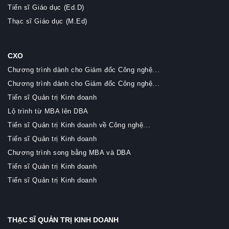
Tiến sĩ Giáo dục (Ed.D)
Thạc sĩ Giáo dục (M.Ed)
CXO
Chương trình dành cho Giám đốc Công nghệ...
Chương trình dành cho Giám đốc Công nghệ...
Tiến sĩ Quản trị Kinh doanh
Lộ trình từ MBA lên DBA
Tiến sĩ Quản trị Kinh doanh về Công nghệ...
Tiến sĩ Quản trị Kinh doanh
Chương trình song bằng MBA và DBA
Tiến sĩ Quản trị Kinh doanh
Tiến sĩ Quản trị Kinh doanh
THẠC SĨ QUẢN TRỊ KINH DOANH