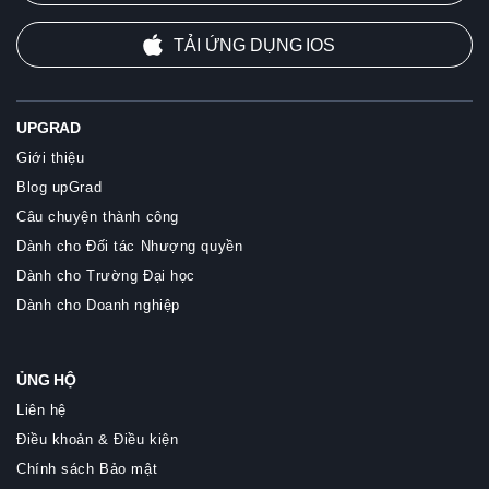
TẢI ỨNG DỤNG IOS
UPGRAD
Giới thiệu
Blog upGrad
Câu chuyện thành công
Dành cho Đối tác Nhượng quyền
Dành cho Trường Đại học
Dành cho Doanh nghiệp
ỦNG HỘ
Liên hệ
Điều khoản & Điều kiện
Chính sách Bảo mật