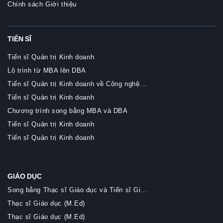
Chính sách Giới thiệu
TIẾN SĨ
Tiến sĩ Quản trị Kinh doanh
Lộ trình từ MBA lên DBA
Tiến sĩ Quản trị Kinh doanh về Công nghệ...
Tiến sĩ Quản trị Kinh doanh
Chương trình song bằng MBA và DBA
Tiến sĩ Quản trị Kinh doanh
Tiến sĩ Quản trị Kinh doanh
GIÁO DỤC
Song bằng Thạc sĩ Giáo dục và Tiến sĩ Gi...
Thạc sĩ Giáo dục (M.Ed)
Thạc sĩ Giáo dục (M.Ed)