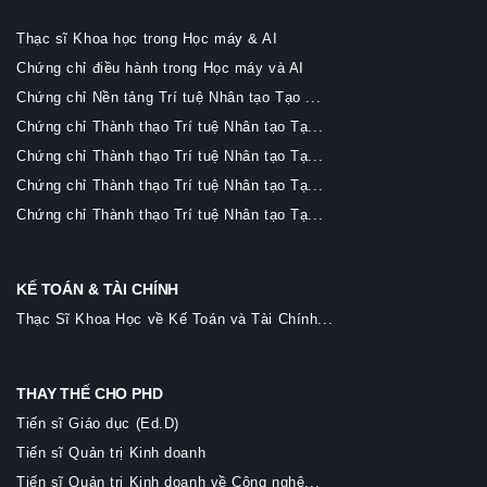
Thạc sĩ Khoa học trong Học máy & AI
Chứng chỉ điều hành trong Học máy và AI
Chứng chỉ Nền tảng Trí tuệ Nhân tạo Tạo ...
Chứng chỉ Thành thạo Trí tuệ Nhân tạo Tạ...
Chứng chỉ Thành thạo Trí tuệ Nhân tạo Tạ...
Chứng chỉ Thành thạo Trí tuệ Nhân tạo Tạ...
Chứng chỉ Thành thạo Trí tuệ Nhân tạo Tạ...
KẾ TOÁN & TÀI CHÍNH
Thạc Sĩ Khoa Học về Kế Toán và Tài Chính...
THAY THẾ CHO PHD
Tiến sĩ Giáo dục (Ed.D)
Tiến sĩ Quản trị Kinh doanh
Tiến sĩ Quản trị Kinh doanh về Công nghệ...