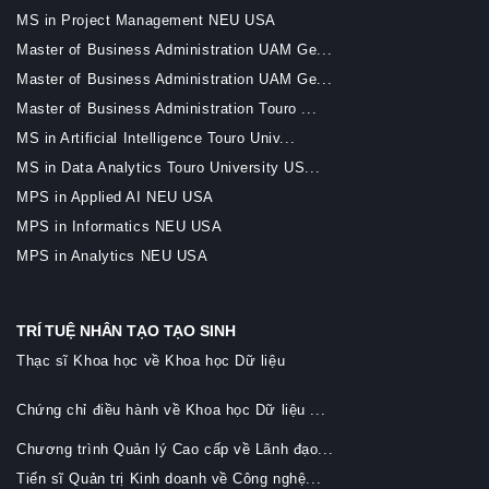
MS in Project Management NEU USA
Master of Business Administration UAM Ge...
Master of Business Administration UAM Ge...
Master of Business Administration Touro ...
MS in Artificial Intelligence Touro Univ...
MS in Data Analytics Touro University US...
MPS in Applied AI NEU USA
MPS in Informatics NEU USA
MPS in Analytics NEU USA
TRÍ TUỆ NHÂN TẠO TẠO SINH
Thạc sĩ Khoa học về Khoa học Dữ liệu
Chứng chỉ điều hành về Khoa học Dữ liệu ...
Chương trình Quản lý Cao cấp về Lãnh đạo...
Tiến sĩ Quản trị Kinh doanh về Công nghệ...