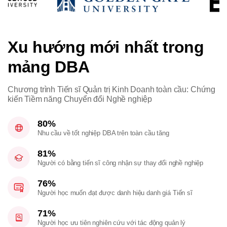
Xu hướng mới nhất
trong
mảng DBA
Chương trình Tiến sĩ Quản trị Kinh Doanh toàn cầu: Chứng
kiến Tiềm năng Chuyển đổi Nghề nghiệp
80%
Nhu cầu về tốt nghiệp DBA trên toàn cầu tăng
81%
Người có bằng tiến sĩ công nhận sự thay đổi nghề nghiệp
76%
Người học muốn đạt được danh hiệu danh giá Tiến sĩ
71%
Người học ưu tiên nghiên cứu với tác động quản lý