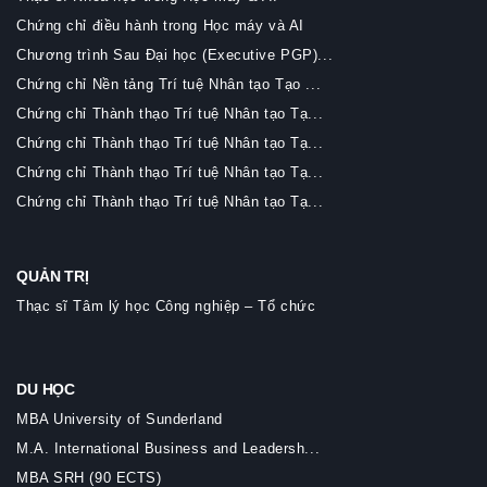
Chứng chỉ điều hành trong Học máy và AI
Chương trình Sau Đại học (Executive PGP)...
Chứng chỉ Nền tảng Trí tuệ Nhân tạo Tạo ...
Chứng chỉ Thành thạo Trí tuệ Nhân tạo Tạ...
Chứng chỉ Thành thạo Trí tuệ Nhân tạo Tạ...
Chứng chỉ Thành thạo Trí tuệ Nhân tạo Tạ...
Chứng chỉ Thành thạo Trí tuệ Nhân tạo Tạ...
QUẢN TRỊ
Thạc sĩ Tâm lý học Công nghiệp – Tổ chức
DU HỌC
MBA University of Sunderland
M.A. International Business and Leadersh...
MBA SRH (90 ECTS)