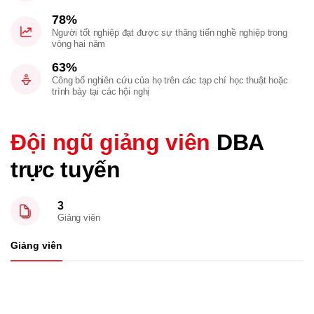
78%
Người tốt nghiệp đạt được sự thăng tiến nghề nghiệp trong
vòng hai năm
63%
Công bố nghiên cứu của họ trên các tạp chí học thuật hoặc
trình bày tại các hội nghị
Đội ngũ giảng viên
DBA
trực tuyến
3
Giảng viên
Giảng viên