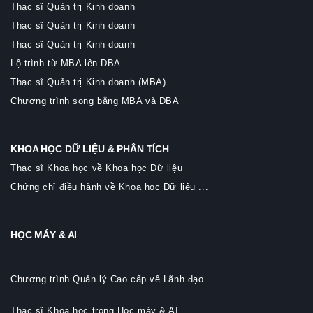
Thạc sĩ Quản trị Kinh doanh
Thạc sĩ Quản trị Kinh doanh
Thạc sĩ Quản trị Kinh doanh
Lộ trình từ MBA lên DBA
Thạc sĩ Quản trị Kinh doanh (MBA)
Chương trình song bằng MBA và DBA
KHOA HỌC DỮ LIỆU & PHÂN TÍCH
Thạc sĩ Khoa học về Khoa học Dữ liệu
Chứng chỉ điều hành về Khoa học Dữ liệu ...
HỌC MÁY & AI
Chương trình Quản lý Cao cấp về Lãnh đạo...
Thạc sĩ Khoa học trong Học máy & AI