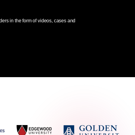
ders in the form of videos, cases and