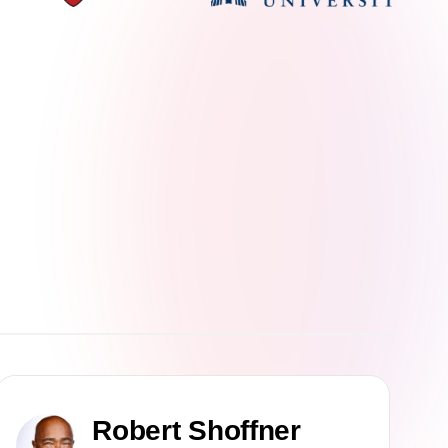
Robert Shoffner