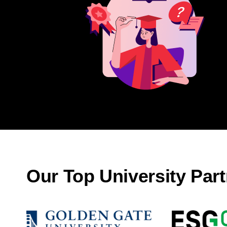
Our Top University Par