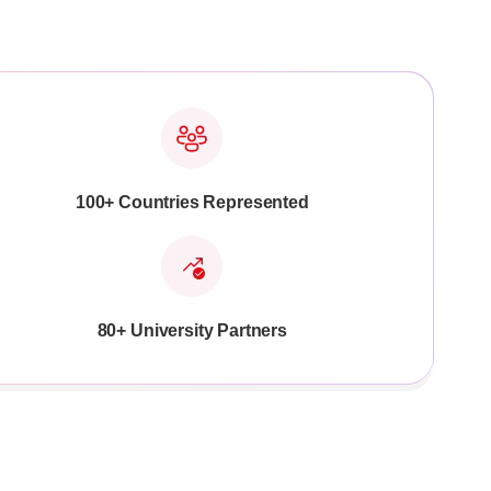
100+ Countries Represented
80+ University Partners