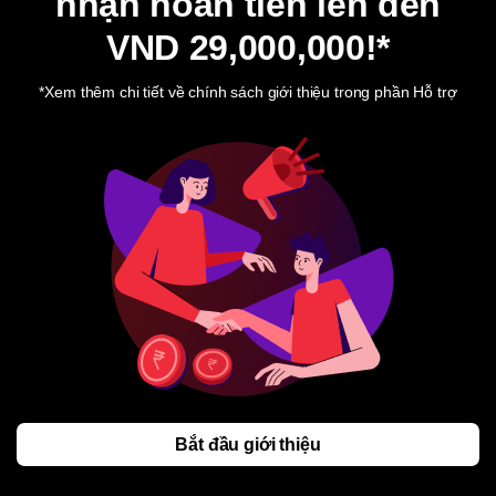
nhận hoàn tiền lên đến
VND 29,000,000
!*
*Xem thêm chi tiết về chính sách giới thiệu trong phần Hỗ trợ
Bắt đầu giới thiệu