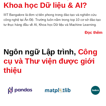
Khoa học Dữ liệu & AI?
IIIT Bangalore là đơn vị tiên phong trong đào tạo và nghiên cứu
công nghệ tại Ấn Độ. Trường luôn nằm trong top 10 cơ sở đào tạo
tư thục hàng đầu về AI, Khoa học Dữ liệu và Machine Learning.
Đọc thêm
Ngôn ngữ Lập trình,
Công
cụ và Thư viện được giới
thiệu