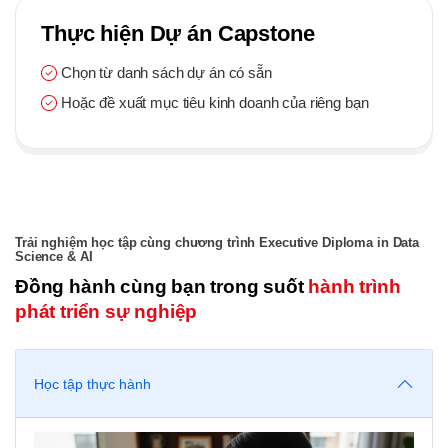
Thực hiện Dự án Capstone
Chọn từ danh sách dự án có sẵn
Hoặc đề xuất mục tiêu kinh doanh của riêng bạn
Trải nghiệm học tập cùng chương trình Executive Diploma in Data
Science & AI
Đồng hành cùng bạn trong suốt
hành trình
phát triển sự nghiệp
Học tập thực hành