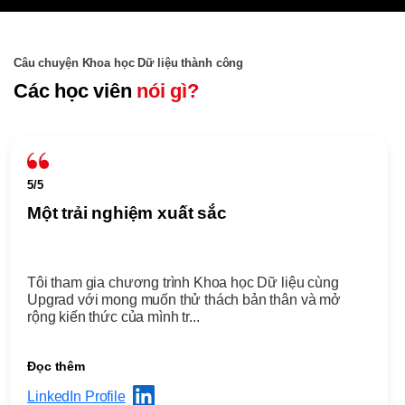
Câu chuyện Khoa học Dữ liệu thành công
Các học viên
nói gì?
5/5
Một trải nghiệm xuất sắc
Tôi tham gia chương trình Khoa học Dữ liệu cùng
Upgrad với mong muốn thử thách bản thân và mở
rộng kiến thức của mình tr...
Đọc thêm
LinkedIn Profile