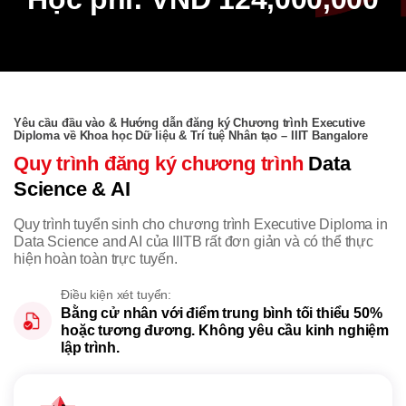
Yêu cầu đầu vào & Hướng dẫn đăng ký Chương trình Executive
Diploma về Khoa học Dữ liệu & Trí tuệ Nhân tạo – IIIT Bangalore
Quy trình đăng ký chương trình
Data
Science & AI
Quy trình tuyển sinh cho chương trình Executive Diploma in
Data Science and AI của IIITB rất đơn giản và có thể thực
hiện hoàn toàn trực tuyến.
Điều kiện xét tuyển:
Bằng cử nhân với điểm trung bình tối thiểu 50%
hoặc tương đương. Không yêu cầu kinh nghiệm
lập trình.