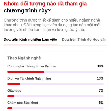
Nhóm đối tượng nào đã tham gia
chương trình này?
Chương trình được thiết kế dành cho nhiều ngành nghề
khác nhau. Đối tượng học viên đa dạng tạo nên một môi
trường với nhiều tranh luận và tương tác lý thú.
Dựa trên Kinh nghiệm Làm việc
Dựa trên Trình độ Học vấn
Theo Ngành nghề
Công nghệ Thông tin và Dịch vụ
38%
Dich vụ Tài chính Ngân hàng
13%
Giáo dục
7%
Chăm sóc Sức khoẻ
5%