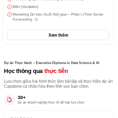
Biến (Variables)
Marketing Dự báo chuỗi thời gian – Phần I (Time Series
Forecasting - I)
Xem thêm
Dự án Thực hành – Executive Diploma in Data Science & AI
Học thông qua
thực tiễn
Lựa chọn giữa hai hình thức làm bài tập và thực hiện dự án
Capstone cá nhân hóa theo lĩnh vực bạn chọn.
30+
dự án doanh nghiệp thực tế để bạn lựa chọn