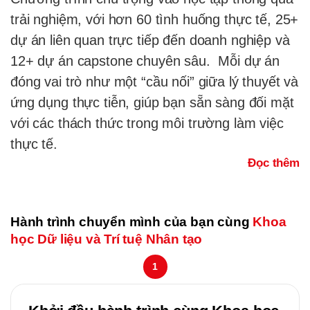
trải nghiệm, với hơn 60 tình huống thực tế, 25+
dự án liên quan trực tiếp đến doanh nghiệp và
12+ dự án capstone chuyên sâu. Mỗi dự án
đóng vai trò như một “cầu nối” giữa lý thuyết và
ứng dụng thực tiễn, giúp bạn sẵn sàng đối mặt
với các thách thức trong môi trường làm việc
thực tế.
Đọc thêm
Hành trình chuyển mình của bạn cùng
Khoa
học Dữ liệu và Trí tuệ Nhân tạo
1