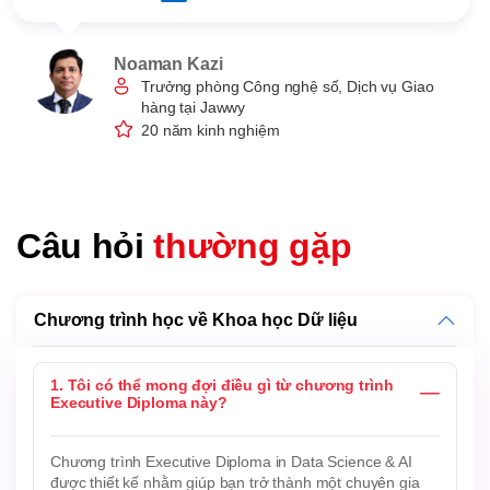
Noaman Kazi
Trưởng phòng Công nghệ số, Dịch vụ Giao
hàng tại Jawwy
20 năm kinh nghiệm
Câu hỏi
thường gặp
Chương trình học về Khoa học Dữ liệu
1. Tôi có thể mong đợi điều gì từ chương trình
Executive Diploma này?
Chương trình Executive Diploma in Data Science & AI
được thiết kế nhằm giúp bạn trở thành một chuyên gia