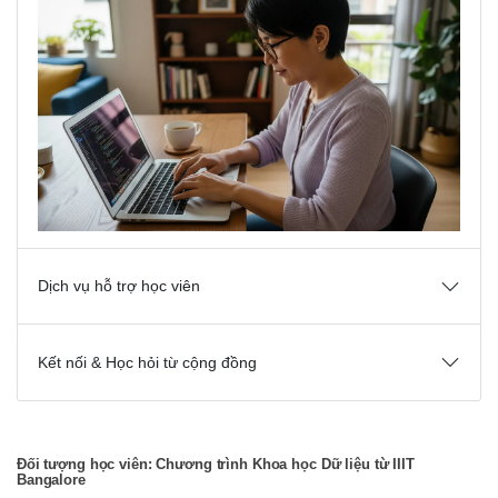
Dịch vụ hỗ trợ học viên
Kết nối & Học hỏi từ cộng đồng
Đối tượng học viên: Chương trình Khoa học Dữ liệu từ IIIT
Bangalore