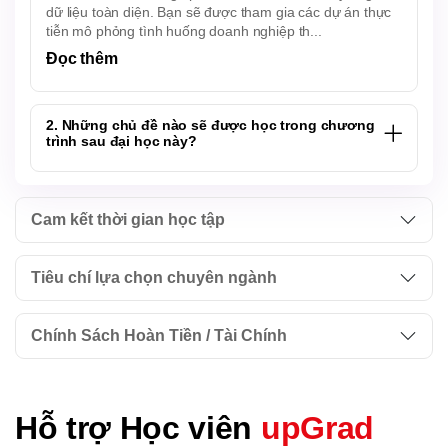
dữ liệu toàn diện. Bạn sẽ được tham gia các dự án thực
tiễn mô phỏng tình huống doanh nghiệp th...
Đọc thêm
2. Những chủ đề nào sẽ được học trong chương
trình sau đại học này?
Cam kết thời gian học tập
Tiêu chí lựa chọn chuyên ngành
Chính Sách Hoàn Tiền / Tài Chính
Hỗ trợ Học viên
upGrad