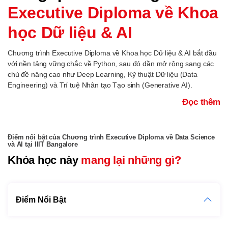
Executive Diploma về Khoa
học Dữ liệu & AI
Chương trình Executive Diploma về Khoa học Dữ liệu & AI bắt đầu
với nền tảng vững chắc về Python, sau đó dần mở rộng sang các
chủ đề nâng cao như Deep Learning, Kỹ thuật Dữ liệu (Data
Engineering) và Trí tuệ Nhân tạo Tạo sinh (Generative AI).
Đọc thêm
Điểm nổi bật của Chương trình Executive Diploma về Data Science
và AI tại IIIT Bangalore
Khóa học này
mang lại những gì?
Điểm Nổi Bật