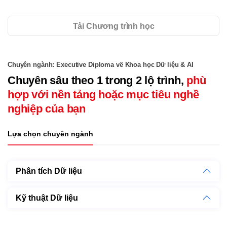
Tải Chương trình học
Chuyên ngành: Executive Diploma về Khoa học Dữ liệu & AI
Chuyên sâu theo 1 trong 2 lộ trình,
phù
hợp với nền tảng hoặc mục tiêu nghề
nghiệp của bạn
Lựa chọn chuyên ngành
Phân tích Dữ liệu
Kỹ thuật Dữ liệu