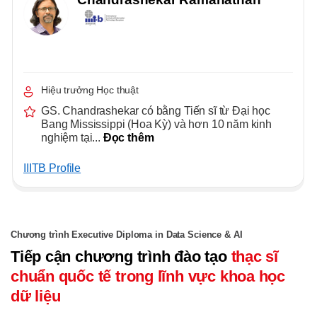
Hiệu trưởng Học thuật
GS. Chandrashekar có bằng Tiến sĩ từ Đại học
Bang Mississippi (Hoa Kỳ) và hơn 10 năm kinh
nghiệm tại...
Đọc thêm
IIITB Profile
Chương trình Executive Diploma in Data Science & AI
Tiếp cận chương trình đào tạo
thạc sĩ
chuẩn quốc tế trong lĩnh vực khoa học
dữ liệu