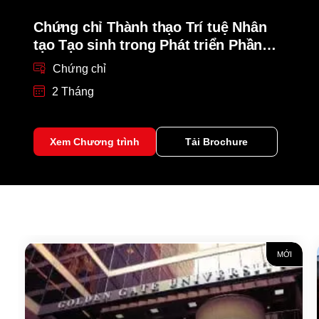
Chứng chỉ Thành thạo Trí tuệ Nhân
tạo Tạo sinh trong Phát triển Phần
mềm
Chứng chỉ
2 Tháng
Xem Chương trình
Tải Brochure
MỚI