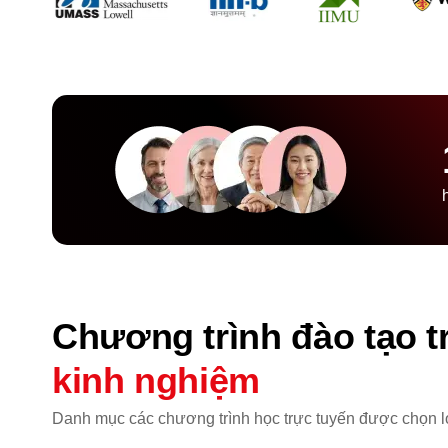
Chương trình đào tạo 
kinh nghiệm
Danh mục các chương trình học trực tuyến được chọn lọc