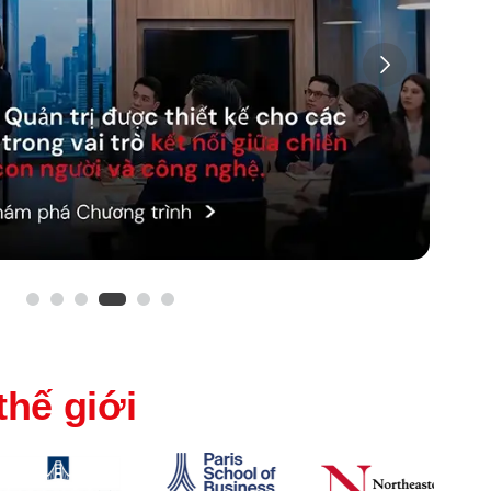
thế giới