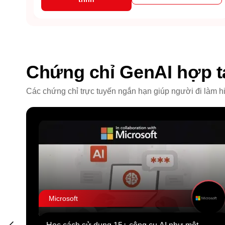
Chứng chỉ GenAI hợp 
Các chứng chỉ trực tuyến ngắn hạn giúp người đi làm h
Microsoft