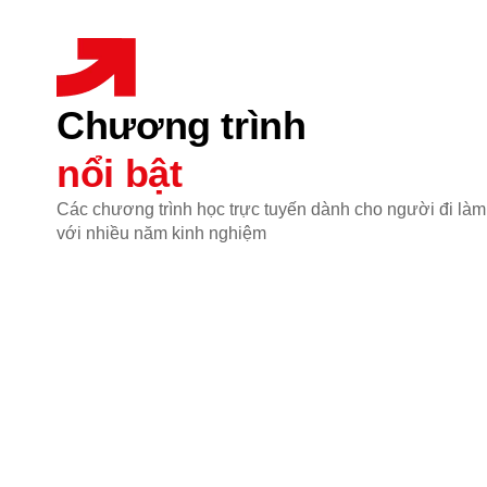
Chương trình
nổi bật
Các chương trình học trực tuyến dành cho người đi làm
với nhiều năm kinh nghiệm