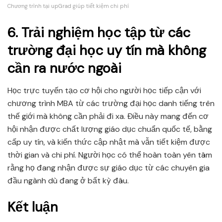
Chương trình tại upGrad giúp tiết kiệm chi phí
6. Trải nghiệm học tập từ các
trường đại học uy tín mà không
cần ra nước ngoài
Học trực tuyến tạo cơ hội cho người học tiếp cận với
chương trình MBA từ các trường đại học danh tiếng trên
thế giới mà không cần phải đi xa. Điều này mang đến cơ
hội nhận được chất lượng giáo dục chuẩn quốc tế, bằng
cấp uy tín, và kiến thức cập nhật mà vẫn tiết kiệm được
thời gian và chi phí. Người học có thể hoàn toàn yên tâm
rằng họ đang nhận được sự giáo dục từ các chuyên gia
đầu ngành dù đang ở bất kỳ đâu.
Kết luận