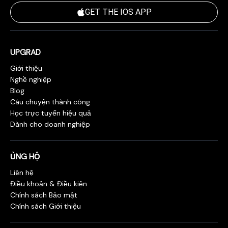
GET THE IOS APP
UPGRAD
Giới thiệu
Nghề nghiệp
Blog
Câu chuyện thành công
Học trực tuyến hiệu quả
Dành cho doanh nghiệp
ỦNG HỘ
Liên hệ
Điều khoản & Điều kiện
Chính sách Bảo mật
Chính sách Giới thiệu