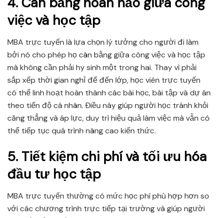
4. Cân bằng hoàn hảo giữa công
việc và học tập
MBA trực tuyến là lựa chọn lý tưởng cho người đi làm
bởi nó cho phép họ cân bằng giữa công việc và học tập
mà không cần phải hy sinh một trong hai. Thay vì phải
sắp xếp thời gian nghỉ để đến lớp, học viên trực tuyến
có thể linh hoạt hoàn thành các bài học, bài tập và dự án
theo tiến độ cá nhân. Điều này giúp người học tránh khỏi
căng thẳng và áp lực, duy trì hiệu quả làm việc mà vẫn có
thể tiếp tục quá trình nâng cao kiến thức.
5. Tiết kiệm chi phí và tối ưu hóa
đầu tư học tập
MBA trực tuyến thường có mức học phí phù hợp hơn so
với các chương trình trực tiếp tại trường và giúp người