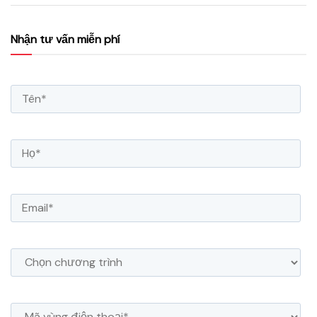
Nhận tư vấn miễn phí