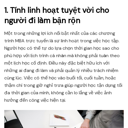
1. Tính linh hoạt tuyệt vời cho
người đi làm bận rộn
Một trong những lợi ích nổi bật nhất của các chương
trình MBA trực tuyến là sự linh hoạt trong việc học tập.
Người học có thể tự do lựa chọn thời gian học sao cho
phù hợp với lịch trình cá nhân mà không phải tuân theo
một lịch học cố định. Điều này đặc biệt hữu ích với
những ai đang đi làm và phải quản lý nhiều trách nhiệm
cùng lúc. Việc có thể học vào buổi tối, cuối tuần, hoặc
thậm chí trong giờ nghỉ trưa giúp người học tận dụng tối
đa thời gian của mình, không cần lo lắng về việc ảnh
hưởng đến công việc hiện tại.