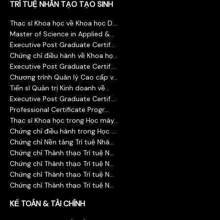
TRÍ TUỆ NHÂN TẠO TẠO SINH
Thạc sĩ Khoa học về Khoa học D...
Master of Science in Applied &...
Executive Post Graduate Certif...
Chứng chỉ điều hành về Khoa họ...
Executive Post Graduate Certif...
Chương trình Quản lý Cao cấp v...
Tiến sĩ Quản trị Kinh doanh về...
Executive Post Graduate Certif...
Professional Certificate Progr...
Thạc sĩ Khoa học trong Học máy...
Chứng chỉ điều hành trong Học ...
Chứng chỉ Nền tảng Trí tuệ Nhâ...
Chứng chỉ Thành thạo Trí tuệ N...
Chứng chỉ Thành thạo Trí tuệ N...
Chứng chỉ Thành thạo Trí tuệ N...
Chứng chỉ Thành thạo Trí tuệ N...
KẾ TOÁN & TÀI CHÍNH