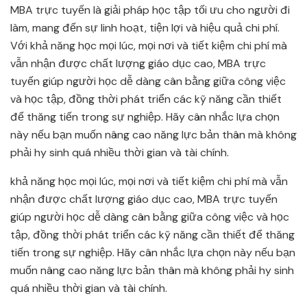
MBA trực tuyến là giải pháp học tập tối ưu cho người đi
làm, mang đến sự linh hoạt, tiện lợi và hiệu quả chi phí.
Với khả năng học mọi lúc, mọi nơi và tiết kiệm chi phí mà
vẫn nhận được chất lượng giáo dục cao, MBA trực
tuyến giúp người học dễ dàng cân bằng giữa công việc
và học tập, đồng thời phát triển các kỹ năng cần thiết
để thăng tiến trong sự nghiệp. Hãy cân nhắc lựa chọn
này nếu bạn muốn nâng cao năng lực bản thân mà không
phải hy sinh quá nhiều thời gian và tài chính.
khả năng học mọi lúc, mọi nơi và tiết kiệm chi phí mà vẫn
nhận được chất lượng giáo dục cao, MBA trực tuyến
giúp người học dễ dàng cân bằng giữa công việc và học
tập, đồng thời phát triển các kỹ năng cần thiết để thăng
tiến trong sự nghiệp. Hãy cân nhắc lựa chọn này nếu bạn
muốn nâng cao năng lực bản thân mà không phải hy sinh
quá nhiều thời gian và tài chính.