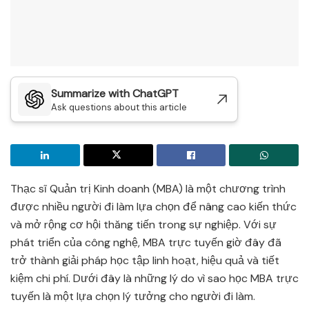
Summarize with ChatGPT
Ask questions about this article
Thạc sĩ Quản trị Kinh doanh (MBA) là một chương trình
được nhiều người đi làm lựa chọn để nâng cao kiến thức
và mở rộng cơ hội thăng tiến trong sự nghiệp. Với sự
phát triển của công nghệ, MBA trực tuyến giờ đây đã
trở thành giải pháp học tập linh hoạt, hiệu quả và tiết
kiệm chi phí. Dưới đây là những lý do vì sao học MBA trực
tuyến là một lựa chọn lý tưởng cho người đi làm.