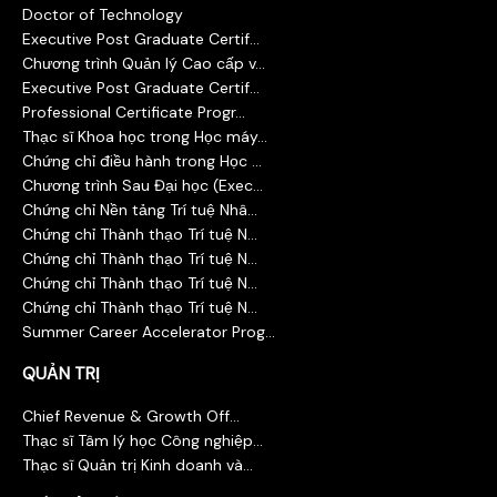
Doctor of Technology
Executive Post Graduate Certif...
Chương trình Quản lý Cao cấp v...
Executive Post Graduate Certif...
Professional Certificate Progr...
Thạc sĩ Khoa học trong Học máy...
Chứng chỉ điều hành trong Học ...
Chương trình Sau Đại học (Exec...
Chứng chỉ Nền tảng Trí tuệ Nhâ...
Chứng chỉ Thành thạo Trí tuệ N...
Chứng chỉ Thành thạo Trí tuệ N...
Chứng chỉ Thành thạo Trí tuệ N...
Chứng chỉ Thành thạo Trí tuệ N...
Summer Career Accelerator Prog...
QUẢN TRỊ
Chief Revenue & Growth Off...
Thạc sĩ Tâm lý học Công nghiệp...
Thạc sĩ Quản trị Kinh doanh và...