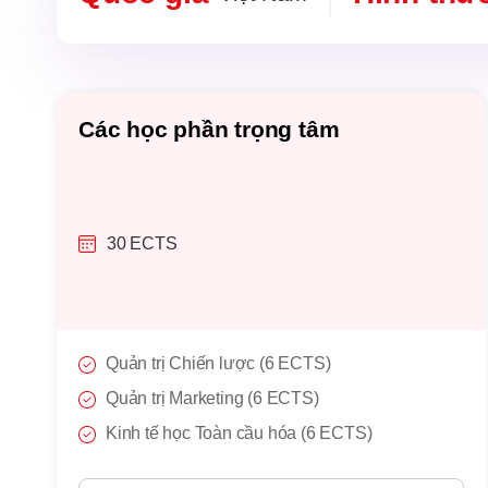
Các học phần trọng tâm
30 ECTS
Quản trị Chiến lược (6 ECTS)
Quản trị Marketing (6 ECTS)
Kinh tế học Toàn cầu hóa (6 ECTS)