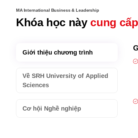
MA International Business & Leadership
Khóa học này
cung cấp
G
Giới thiệu chương trình
Về SRH University of Applied
Sciences
Cơ hội Nghề nghiệp