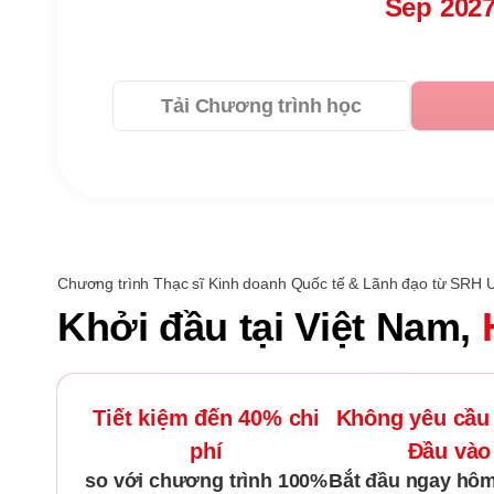
Sep 202
Tải Chương trình học
Chương trình Thạc sĩ Kinh doanh Quốc tế & Lãnh đạo từ SRH Un
Khởi đầu tại Việt Nam,
Tiết kiệm đến 40% chi
Không yêu cầu 
phí
Đầu vào
so với chương trình 100%
Bắt đầu ngay hô