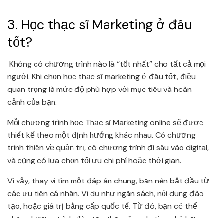
3. Học thạc sĩ Marketing ở đâu
tốt?
Không có chương trình nào là “tốt nhất” cho tất cả mọi
người. Khi chọn học thạc sĩ marketing ở đâu tốt, điều
quan trọng là mức độ phù hợp với mục tiêu và hoàn
cảnh của bạn.
Mỗi chương trình học Thạc sĩ Marketing online sẽ được
thiết kế theo một định hướng khác nhau. Có chương
trình thiên về quản trị, có chương trình đi sâu vào digital,
và cũng có lựa chọn tối ưu chi phí hoặc thời gian.
Vì vậy, thay vì tìm một đáp án chung, bạn nên bắt đầu từ
các ưu tiên cá nhân. Ví dụ như ngân sách, nội dung đào
tạo, hoặc giá trị bằng cấp quốc tế. Từ đó, bạn có thể