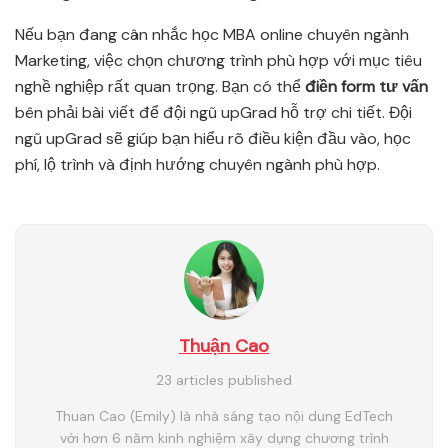
Nếu bạn đang cân nhắc học MBA online chuyên ngành
Marketing, việc chọn chương trình phù hợp với mục tiêu
nghề nghiệp rất quan trọng. Bạn có thể
điền form tư vấn
bên phải bài viết để đội ngũ upGrad hỗ trợ chi tiết. Đội
ngũ upGrad sẽ giúp bạn hiểu rõ điều kiện đầu vào, học
phí, lộ trình và định hướng chuyên ngành phù hợp.
Thuận Cao
23 articles published
Thuan Cao (Emily) là nhà sáng tạo nội dung EdTech
với hơn 6 năm kinh nghiệm xây dựng chương trình