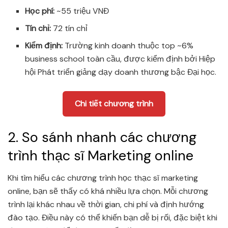
Học phí:
~55 triệu VNĐ
Tín chỉ:
72 tín chỉ
Kiểm định:
Trường kinh doanh thuộc top ~6%
business school toàn cầu, được kiểm định bởi Hiệp
hội Phát triển giảng dạy doanh thương bậc Đại học.
Chi tiết chương trình
2. So sánh nhanh các chương
trình thạc sĩ Marketing online
Khi tìm hiểu các chương trình học thạc sĩ marketing
online, bạn sẽ thấy có khá nhiều lựa chọn. Mỗi chương
trình lại khác nhau về thời gian, chi phí và định hướng
đào tạo. Điều này có thể khiến bạn dễ bị rối, đặc biệt khi