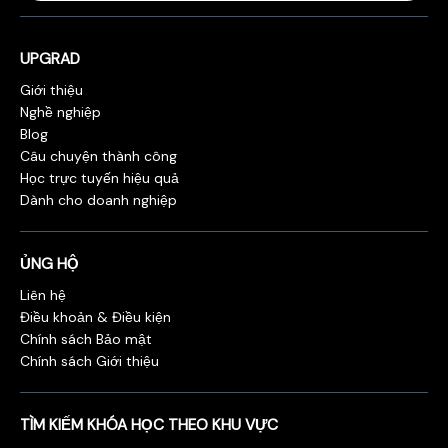
UPGRAD
Giới thiệu
Nghề nghiệp
Blog
Câu chuyện thành công
Học trực tuyến hiệu quả
Dành cho doanh nghiệp
ỦNG HỘ
Liên hệ
Điều khoản & Điều kiện
Chính sách Bảo mật
Chính sách Giới thiệu
TÌM KIẾM KHÓA HỌC THEO KHU VỰC