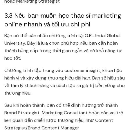
hoặc Marketing Strategist.
3.3 Nếu bạn muốn học thạc sĩ marketing
online nhanh và tối ưu chi phí
Bạn có thể cân nhắc chương trình tại O.P. Jindal Global
University. Đây là lựa chọn phù hợp nếu bạn cần hoàn
thành bằng cấp trong thời gian ngắn và có khả năng tự
học tốt.
Chương trình tập trung vào customer insight, khoa học
hành vi và xây dựng thương hiệu dài hạn. Bạn sẽ hiểu sâu
về tâm lý khách hàng và cách tạo ra giá trị bền vững cho
thương hiệu.
Sau khi hoàn thành, bạn có thể định hướng trở thành
Brand Strategist, Marketing Consultant hoặc các vai trò
liên quan đến chiến lược thương hiệu, như Content
Strategist/Brand Content Manager