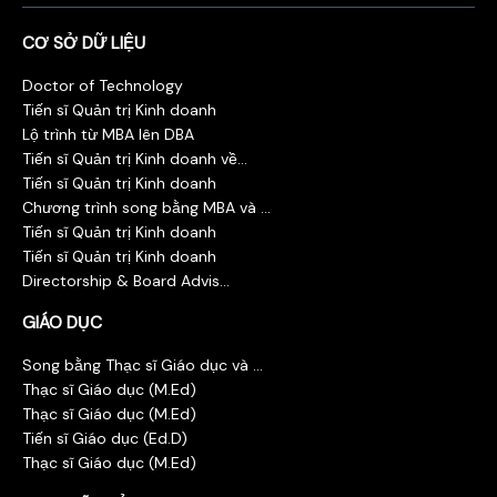
CƠ SỞ DỮ LIỆU
Doctor of Technology
Tiến sĩ Quản trị Kinh doanh
Lộ trình từ MBA lên DBA
Tiến sĩ Quản trị Kinh doanh về...
Tiến sĩ Quản trị Kinh doanh
Chương trình song bằng MBA và ...
Tiến sĩ Quản trị Kinh doanh
Tiến sĩ Quản trị Kinh doanh
Directorship & Board Advis...
GIÁO DỤC
Song bằng Thạc sĩ Giáo dục và ...
Thạc sĩ Giáo dục (M.Ed)
Thạc sĩ Giáo dục (M.Ed)
Tiến sĩ Giáo dục (Ed.D)
Thạc sĩ Giáo dục (M.Ed)