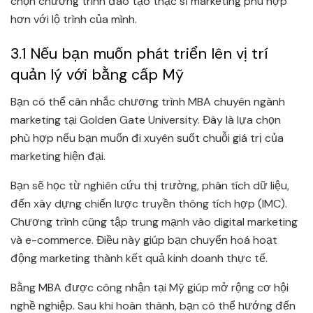
chọn chương trình đào tạo thạc sĩ marketing phù hợp
hơn với lộ trình của mình.
3.1 Nếu bạn muốn phát triển lên vị trí
quản lý với bằng cấp Mỹ
Bạn có thể cân nhắc chương trình MBA chuyên ngành
marketing tại Golden Gate University. Đây là lựa chọn
phù hợp nếu bạn muốn đi xuyên suốt chuỗi giá trị của
marketing hiện đại.
Bạn sẽ học từ nghiên cứu thị trường, phân tích dữ liệu,
đến xây dựng chiến lược truyền thông tích hợp (IMC).
Chương trình cũng tập trung mạnh vào digital marketing
và e-commerce. Điều này giúp bạn chuyển hoá hoạt
động marketing thành kết quả kinh doanh thực tế.
Bằng MBA được công nhận tại Mỹ giúp mở rộng cơ hội
nghề nghiệp. Sau khi hoàn thành, bạn có thể hướng đến