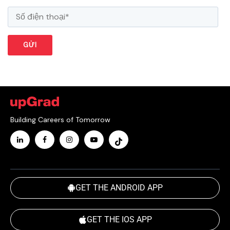
Building Careers of Tomorrow
GET THE ANDROID APP
GET THE IOS APP