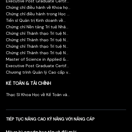
Executive Post Graduate Certif...
Chứng chỉ điều hành về Khoa họ...
Chứng chỉ điều hành trong Học ...
Tiến sĩ Quản trị Kinh doanh về...
Chứng chỉ Nền tảng Trí tuệ Nhâ...
Chứng chỉ Thành thạo Trí tuệ N...
Chứng chỉ Thành thạo Trí tuệ N...
Chứng chỉ Thành thạo Trí tuệ N...
Chứng chỉ Thành thạo Trí tuệ N...
Master of Science in Applied &...
Executive Post Graduate Certif...
Chương trình Quản lý Cao cấp v...
KẾ TOÁN & TÀI CHÍNH
Thạc Sĩ Khoa Học về Kế Toán và...
TIẾP TỤC NÂNG CAO KỸ NĂNG VỚI NÂNG CẤP