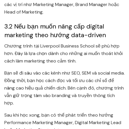
các vị trí như Marketing Manager, Brand Manager hoặc
Head of Marketing.
3.2 Nếu bạn muốn nâng cấp digital
marketing theo hướng data-driven
Chương trình tại Liverpool Business School sẽ phù hợp
hơn. Đây là lựa chọn dành cho những ai muốn thoát khỏi
cách làm marketing theo cảm tính.
Bạn sẽ đi sâu vào các kênh như SEO, SEM và social media.
Đồng thời, bạn học cách đọc và tối ưu các chỉ số để
nâng cao hiệu quả chiến dịch. Bên cạnh đó, chương trình
vẫn giữ trọng tâm vào branding và truyền thông tích
hợp.
Sau khi học xong, bạn có thể phát triển theo hướng
Performance Marketing Manager, Digital Marketing Lead