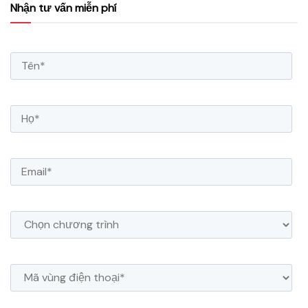
Nhận tư vấn miễn phí