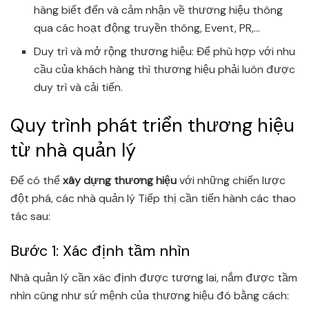
hàng biết đến và cảm nhận về thương hiệu thông
qua các hoạt động truyền thông, Event, PR,…
Duy trì và mở rộng thương hiệu: Để phù hợp với nhu
cầu của khách hàng thì thương hiệu phải luôn được
duy trì và cải tiến.
Quy trình phát triển thương hiệu
từ nhà quản lý
Để có thể
xây dựng thương hiệu
với những chiến lược
đột phá, các nhà quản lý Tiếp thị cần tiến hành các thao
tác sau:
Bước 1: Xác định tầm nhìn
Nhà quản lý cần xác định được tương lai, nắm được tầm
nhìn cũng như sứ mệnh của thương hiệu đó bằng cách: