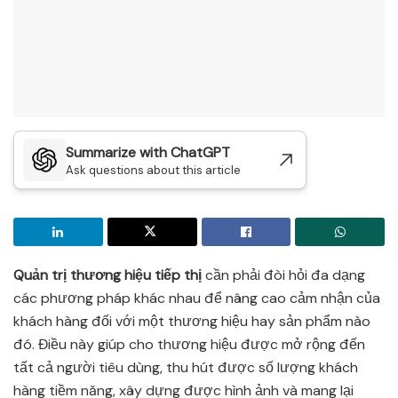
Summarize with ChatGPT
Ask questions about this article
Quản trị thương hiệu tiếp thị
cần phải đòi hỏi đa dạng
các phương pháp khác nhau để nâng cao cảm nhận của
khách hàng đối với một thương hiệu hay sản phẩm nào
đó. Điều này giúp cho thương hiệu được mở rộng đến
tất cả người tiêu dùng, thu hút được số lượng khách
hàng tiềm năng, xây dựng được hình ảnh và mang lại