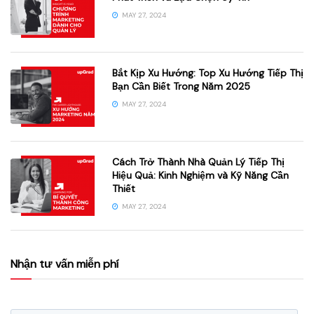
MAY 27, 2024
Bắt Kịp Xu Hướng: Top Xu Hướng Tiếp Thị
Bạn Cần Biết Trong Năm 2025
MAY 27, 2024
Cách Trở Thành Nhà Quản Lý Tiếp Thị
Hiệu Quả: Kinh Nghiệm và Kỹ Năng Cần
Thiết
MAY 27, 2024
Nhận tư vấn miễn phí