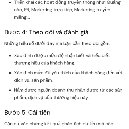
Triển khai các hoạt động truyền thông như: Quảng
cáo, PR, Marketing trực tiếp, Marketing truyền
miệng,…
Bước 4: Theo dõi và đánh giá
Những hiệu số dưới đây mà bạn cần theo dõi gồm:
Xác định được mức độ nhận biết và hiểu biết
thương hiệu của khách hàng.
Xác định mức độ yêu thích của khách hàng đến với
dịch vụ, sản phẩm.
Nắm được nguồn doanh thu nhận được từ các sản
phẩm, dịch vụ của thương hiệu này.
Bước 5: Cải tiến
Căn cứ vào những kết quả phân tích dữ liệu mà các