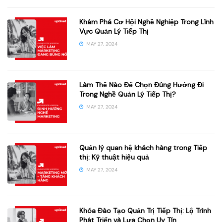
Khám Phá Cơ Hội Nghề Nghiệp Trong Lĩnh
Vực Quản Lý Tiếp Thị
MAY 27, 2024
Làm Thế Nào Để Chọn Đúng Hướng Đi
Trong Nghề Quản Lý Tiếp Thị?
MAY 27, 2024
Quản lý quan hệ khách hàng trong Tiếp
thị: Kỹ thuật hiệu quả
MAY 27, 2024
Khóa Đào Tạo Quản Trị Tiếp Thị: Lộ Trình
Phát Triển và Lựa Chọn Uy Tín