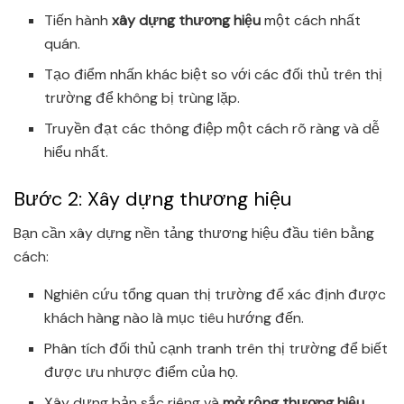
Tiến hành
xây dựng thương hiệu
một cách nhất
quán.
Tạo điểm nhấn khác biệt so với các đối thủ trên thị
trường để không bị trùng lặp.
Truyền đạt các thông điệp một cách rõ ràng và dễ
hiểu nhất.
Bước 2: Xây dựng thương hiệu
Bạn cần xây dựng nền tảng thương hiệu
đầu tiên bằng
cách:
Nghiên cứu tổng quan thị trường để xác định được
khách hàng nào là mục tiêu hướng đến.
Phân tích đối thủ cạnh tranh trên thị trường để biết
được ưu nhược điểm của họ.
Xây dựng bản sắc riêng và
mở rộng thương hiệu