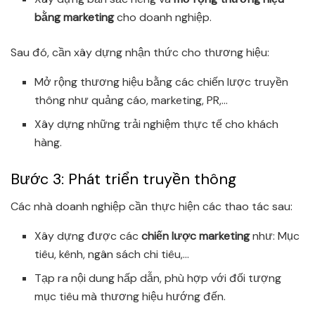
bằng marketing
cho doanh nghiệp.
Sau đó, cần xây dựng nhận thức cho thương hiệu:
Mở rộng thương hiệu bằng các chiến lược truyền
thông như quảng cáo, marketing, PR,…
Xây dựng những trải nghiệm thực tế cho khách
hàng.
Bước 3: Phát triển truyền thông
Các nhà doanh nghiệp cần thực hiện các thao tác sau:
Xây dựng được các
chiến lược marketing
như: Mục
tiêu, kênh, ngân sách chi tiêu,…
Tạp ra nội dung hấp dẫn, phù hợp với đối tượng
mục tiêu mà thương hiệu hướng đến.