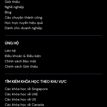
Giới thiệu
Nghề nghiệp
Blog
Câu chuyện thành công
Học trực tuyến hiệu quả
Dành cho doanh nghiệp
ỦNG HỘ
Liên hệ
Điều khoản & Điều kiện
Chính sách Bảo mật
Chính sách Giới thiệu
TÌM KIẾM KHÓA HỌC THEO KHU VỰC
Các khóa học về Singapore
Các khóa học về UAE
Các khóa học về US
Các khóa học về Canada