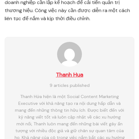
doanh nghiệp cần lập kế hoạch để cải tiến quản trị
thương hiệu. Công việc này cần được diễn ra một cách
liên tục để nắm và kịp thời điều chỉnh.
Thanh Hua
9 articles published
Thanh Hứa hiện là một Social Content Marketing
Executive với khả năng tạo ra nội dung hấp dẫn và
mang đến những thông tin hữu ích. Được biết đến với
kỹ năng viết tốt và luôn cập nhật về các xu hướng
mới nổi, Thanh luôn mang đến những bài viết gây ấn
tượng với nhiều độc giả và giữ chân sự quan tâm của
họ. Khả năng của cô trong việc nắm bắt các xu hướng