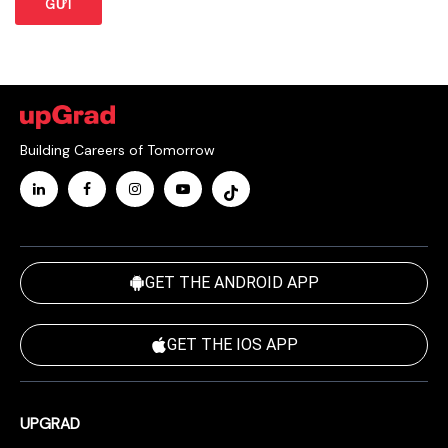
Building Careers of Tomorrow
GET THE ANDROID APP
GET THE IOS APP
UPGRAD