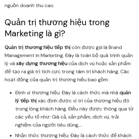
nguồn doanh thu cao.
Quản trị thương hiệu trong
Marketing là gì?
Quản trị thương hiệu tiếp thị
còn được gọi là Brand
Management in Marketing. Đây là toàn bộ quá trình quản
lý và
xây dựng thương hiệu
của dịch vụ hoặc sản phẩm
để tạo ra giá trị tích cực trong tâm trí khách hàng. Các
hoạt động của quản trị thương hiệu bao gồm:
Định vị thương hiệu: Đây là cách thức mà nhà
quản
lý tiếp thị
xác định được vị trí của thương hiệu đó
trong lòng khách hàng. Điều này được thông qua từ
các yếu tố như: Giá cả, sản phẩm, dịch vụ, trải
nghiệm của người tiêu dùng,…
Nhận thức thương hiệu: Đây là cách thức để khách