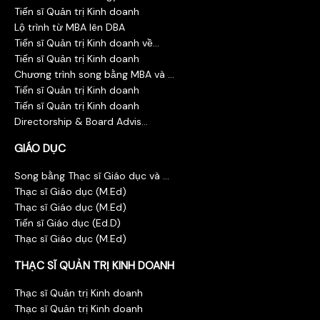
Tiến sĩ Quản trị Kinh doanh
Lộ trình từ MBA lên DBA
Tiến sĩ Quản trị Kinh doanh về...
Tiến sĩ Quản trị Kinh doanh
Chương trình song bằng MBA và ...
Tiến sĩ Quản trị Kinh doanh
Tiến sĩ Quản trị Kinh doanh
Directorship & Board Advis...
GIÁO DỤC
Song bằng Thạc sĩ Giáo dục và ...
Thạc sĩ Giáo dục (M.Ed)
Thạc sĩ Giáo dục (M.Ed)
Tiến sĩ Giáo dục (Ed.D)
Thạc sĩ Giáo dục (M.Ed)
THẠC SĨ QUẢN TRỊ KINH DOANH
Thạc sĩ Quản trị Kinh doanh
Thạc sĩ Quản trị Kinh doanh