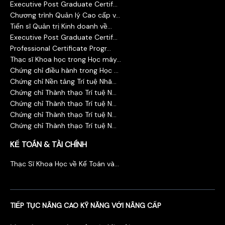
Executive Post Graduate Certif...
Chương trình Quản lý Cao cấp v...
Tiến sĩ Quản trị Kinh doanh về...
Executive Post Graduate Certif...
Professional Certificate Progr...
Thạc sĩ Khoa học trong Học máy...
Chứng chỉ điều hành trong Học ...
Chứng chỉ Nền tảng Trí tuệ Nhâ...
Chứng chỉ Thành thạo Trí tuệ N...
Chứng chỉ Thành thạo Trí tuệ N...
Chứng chỉ Thành thạo Trí tuệ N...
Chứng chỉ Thành thạo Trí tuệ N...
KẾ TOÁN & TÀI CHÍNH
Thạc Sĩ Khoa Học về Kế Toán và...
TIẾP TỤC NÂNG CAO KỸ NĂNG VỚI NÂNG CẤP