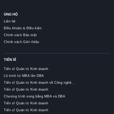
ỦNG HỘ
Liên hệ
Điều khoản & Điều kiện
Chính sách Bảo mật
Chính sách Giới thiệu
TIẾN SĨ
Tiến sĩ Quản trị Kinh doanh
Lộ trình từ MBA lên DBA
Tiến sĩ Quản trị Kinh doanh về Công nghệ...
Tiến sĩ Quản trị Kinh doanh
Chương trình song bằng MBA và DBA
Tiến sĩ Quản trị Kinh doanh
Tiến sĩ Quản trị Kinh doanh