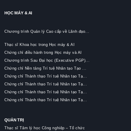
HỌC MÁY & AI
Chương trình Quản lý Cao cấp về Lãnh đạo...
Thạc sĩ Khoa học trong Học máy & AI
Chứng chỉ điều hành trong Học máy và AI
Chương trình Sau Đại học (Executive PGP)...
Chứng chỉ Nền tảng Trí tuệ Nhân tạo Tạo ...
Chứng chỉ Thành thạo Trí tuệ Nhân tạo Tạ...
Chứng chỉ Thành thạo Trí tuệ Nhân tạo Tạ...
Chứng chỉ Thành thạo Trí tuệ Nhân tạo Tạ...
Chứng chỉ Thành thạo Trí tuệ Nhân tạo Tạ...
QUẢN TRỊ
Thạc sĩ Tâm lý học Công nghiệp – Tổ chức