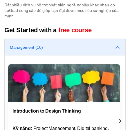
Rất nhiều dịch vụ hỗ trợ phát triển nghề nghiệp khác nhau do
upGrad cung cấp để giúp bạn đạt được mục tiêu sự nghiệp của
mình.
Get Started with a
free course
Management (10)
Introduction to Design Thinking
Kỹ năng:
Project Management, Digital banking,