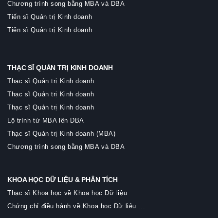
Chương trình song bằng MBA và DBA
Tiến sĩ Quản trị Kinh doanh
Tiến sĩ Quản trị Kinh doanh
THẠC SĨ QUẢN TRỊ KINH DOANH
Thạc sĩ Quản trị Kinh doanh
Thạc sĩ Quản trị Kinh doanh
Thạc sĩ Quản trị Kinh doanh
Lộ trình từ MBA lên DBA
Thạc sĩ Quản trị Kinh doanh (MBA)
Chương trình song bằng MBA và DBA
KHOA HỌC DỮ LIỆU & PHÂN TÍCH
Thạc sĩ Khoa học về Khoa học Dữ liệu
Chứng chỉ điều hành về Khoa học Dữ liệu ...