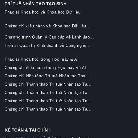
TRÍ TUỆ NHÂN TẠO TẠO SINH
Thạc sĩ Khoa học về Khoa học Dữ liệu
Chứng chỉ điều hành về Khoa học Dữ liệu ...
Chương trình Quản lý Cao cấp về Lãnh đạo...
Tiến sĩ Quản trị Kinh doanh về Công nghệ...
Thạc sĩ Khoa học trong Học máy & AI
Chứng chỉ điều hành trong Học máy và AI
Chứng chỉ Nền tảng Trí tuệ Nhân tạo Tạo ...
Chứng chỉ Thành thạo Trí tuệ Nhân tạo Tạ...
Chứng chỉ Thành thạo Trí tuệ Nhân tạo Tạ...
Chứng chỉ Thành thạo Trí tuệ Nhân tạo Tạ...
Chứng chỉ Thành thạo Trí tuệ Nhân tạo Tạ...
KẾ TOÁN & TÀI CHÍNH