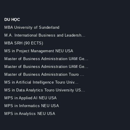
DU HỌC
MBA University of Sunderland
M.A. International Business and Leadersh...
MBA SRH (90 ECTS)
MS in Project Management NEU USA
Master of Business Administration UAM Ge...
Master of Business Administration UAM Ge...
Master of Business Administration Touro ...
MS in Artificial Intelligence Touro Univ...
MS in Data Analytics Touro University US...
MPS in Applied AI NEU USA
MPS in Informatics NEU USA
MPS in Analytics NEU USA