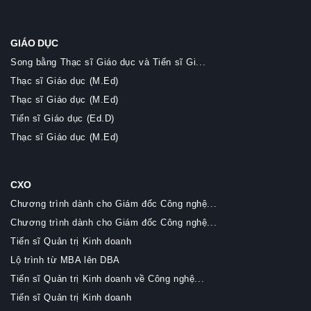
GIÁO DỤC
Song bằng Thạc sĩ Giáo dục và Tiến sĩ Gi...
Thạc sĩ Giáo dục (M.Ed)
Thạc sĩ Giáo dục (M.Ed)
Tiến sĩ Giáo dục (Ed.D)
Thạc sĩ Giáo dục (M.Ed)
CXO
Chương trình dành cho Giám đốc Công nghệ...
Chương trình dành cho Giám đốc Công nghệ...
Tiến sĩ Quản trị Kinh doanh
Lộ trình từ MBA lên DBA
Tiến sĩ Quản trị Kinh doanh về Công nghệ...
Tiến sĩ Quản trị Kinh doanh