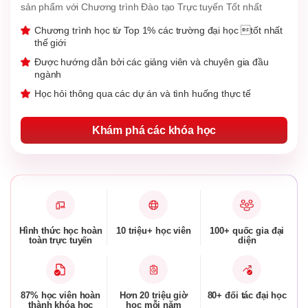
sản phẩm với Chương trình Đào tạo Trực tuyến Tốt nhất
Chương trình học từ Top 1% các trường đại học tốt nhất
thế giới
Được hướng dẫn bởi các giảng viên và chuyên gia đầu
ngành
Học hỏi thông qua các dự án và tình huống thực tế
Khám phá các khóa học
Hình thức học hoàn
10 triệu+ học viên
100+ quốc gia đại
toàn trực tuyến
diện
87% học viên hoàn
Hơn 20 triệu giờ
80+ đối tác đại học
thành khóa học
học mỗi năm