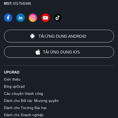
MST:
0317541696
TẢI ỨNG DỤNG ANDROID
TẢI ỨNG DỤNG IOS
UPGRAD
Giới thiệu
Blog upGrad
Câu chuyện thành công
Dành cho Đối tác Nhượng quyền
Dành cho Trường Đại học
Dành cho Doanh nghiệp