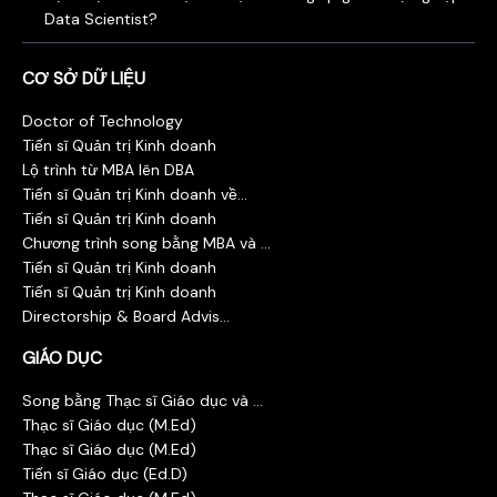
Data Scientist?
CƠ SỞ DỮ LIỆU
Doctor of Technology
Tiến sĩ Quản trị Kinh doanh
Lộ trình từ MBA lên DBA
Tiến sĩ Quản trị Kinh doanh về...
Tiến sĩ Quản trị Kinh doanh
Chương trình song bằng MBA và ...
Tiến sĩ Quản trị Kinh doanh
Tiến sĩ Quản trị Kinh doanh
Directorship & Board Advis...
GIÁO DỤC
Song bằng Thạc sĩ Giáo dục và ...
Thạc sĩ Giáo dục (M.Ed)
Thạc sĩ Giáo dục (M.Ed)
Tiến sĩ Giáo dục (Ed.D)