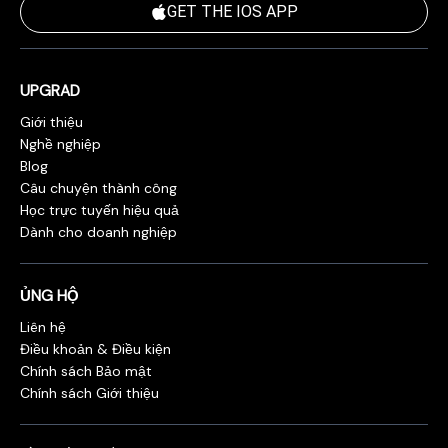
GET THE IOS APP
UPGRAD
Giới thiệu
Nghề nghiệp
Blog
Câu chuyện thành công
Học trực tuyến hiệu quả
Dành cho doanh nghiệp
ỦNG HỘ
Liên hệ
Điều khoản & Điều kiện
Chính sách Bảo mật
Chính sách Giới thiệu