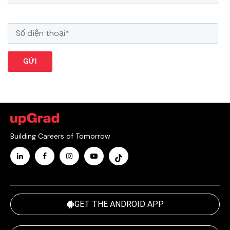
Building Careers of Tomorrow
GET THE ANDROID APP