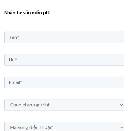
Nhận tư vấn miễn phí